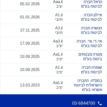
הראל חברה
Aaa.il
05.02.2026
לביטוח בע"מ
יציב
איילון חברה
A1.il
01.01.2026
לביטוח בע"מ
חיובי
הכשרה חברה
A3.il
27.11.2025
לביטוח בע"מ
חיובי
איי.די.איי. חברה
Aa3.il
17.09.2025
לביטוח בע"מ
יציב
מנורה מבטחים
Aa1.il
10.09.2025
ביטוח בע"מ
יציב
שומרה חברה
A1.il
10.09.2025
לביטוח בע"מ
יציב
בסס"ח- החברה
Aa1.il
הישראלית לביטוח
13.03.2023
יציב
אשראי בע"מ
03-6844700