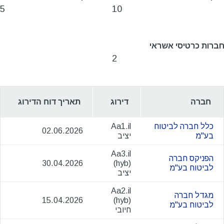
5
10
ברות כרטיסי אשראי
2
חברה
דירוג
תאריך דוח הדירוג
כלל חברה לביטוח
Aa1.il
02.06.2026
בע"מ
יציב
Aa3.il
הפניקס חברה
30.04.2026
(
hyb
)
לביטוח בע"מ
יציב
Aa2.il
מגדל חברה
15.04.2026
(
hyb
)
לביטוח בע"מ
חיובי