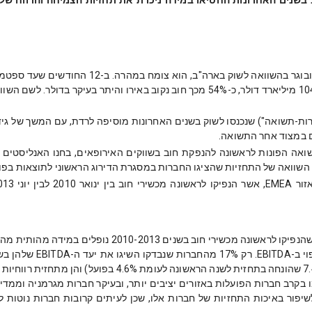
ם במצוד אחר התשואה.
 השוואה של התחזיות שהציגו החברות במסגרת הדירוג הראשוני לתוצאות בפו
ם 2010-2013 נופלים במידה מהותית מהתחזיות של חברות אלו.
במרכז החטאת התחזיות ני
ו בקרב חברות הפועלות באזורים יציבים יותר, ובעיקר חברות מגרמניה וממדי
יפור באיכות התחזיות של חברות אלו, שכן לעיתים קרובות חברות נוטות לה