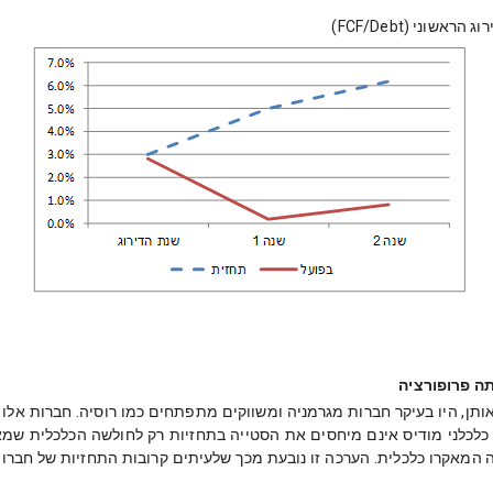
ני (FCF/Debt)
תה פרופורציה
המאקרו כלכלית. הערכה זו נובעת מכך שלעיתים קרובות התחזיות של חברו