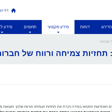
דף הב
הדירוג
דוחות
מידע מקצועי
תחומים
מידע לצ
ל חברות
תחזיות צמיחה ורווח של חברות