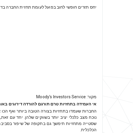
יחס תזרים חופשי לחוב בפועל לעומת תחזית החברה בדירוג הראשו
מקור: Moody's Investors Service
אי העמידה בתחזיות טרם תורגם להורדה דירוגים באו
שסטייה מתחזיות תימשך גם בתקופה של שיפור בסביבה 
הכלכלית.