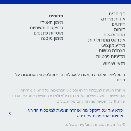
דף הבית
תחומים
אודות מידרוג
מימון תאגידי
דירוגים
פרויקטים ותשתיות
דוחות
מוסדות פיננסים
מתודולוגיות
מימון מובנה
אינדקס מתודולוגיות
מידע מקצועי
הצהרת נגישות
מדיניות פרטיות
תנאי שימוש
דיסקליימר ואזהרה הנוגעת למגבלות הדירוג ולסיכוני הסתמכות על
דירוג
אזהרה הנוגעת למגבלות הדירוג ולסיכוני הסתמכות על דירוג וכן אזהרות
והסתייגויות בנוגע לפעילות של מידרוג בע"מ ולמידע המופיע באתר האינטרנט
שלה. © כל הזכויות שמורות לחב' מידרוג בע"מ.
קרא עוד על דיסקליימר ואזהרה הנוגעת למגבלות הדירוג
ולסיכוני הסתמכות על דירוג
© כל הזכויות שמורות לחב' מידרוג בע"מ.