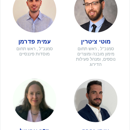
מוטי ציטרין
עמית פדרמן
סמנכ"ל , ראש תחום
סמנכ"ל , ראש תחום
מימון מובנה ומוצרים
מוסדות פיננסיים
נוספים, ומנהל פעילות
הדירוג