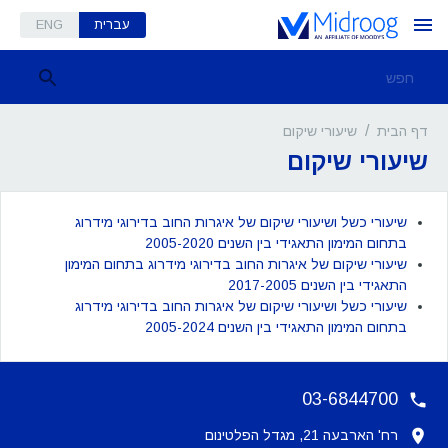
עברית
ENG
/
שיעורי שיקום
דף הבית
שיעורי שיקום
שיעורי כשל ושיעורי שיקום של איגרות החוב בדירוגי מידרוג
בתחום המימון התאגידי בין השנים 2005-2020
שיעורי שיקום של איגרות החוב בדירוגי מידרוג בתחום המימון
התאגידי בין השנים 2017-2005
שיעורי כשל ושיעורי שיקום של איגרות החוב בדירוגי מידרוג
בתחום המימון התאגידי בין השנים 2005-2024
03-6844700
רח' הארבעה 21, מגדל הפלטינום