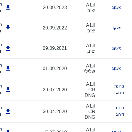
הו
A1.il
20.09.2023
מעקב
יציב
ד
הו
A1.il
20.09.2022
מעקב
יציב
ד
הו
A1.il
09.09.2021
מעקב
יציב
ד
הו
A1.il
01.09.2020
מעקב
שלילי
ד
A1.il
בחינת
הו
29.07.2020
CR
דירוג
ד
DNG
A1.il
בחינת
הו
30.04.2020
CR
דירוג
ד
DNG
הו
A1.il