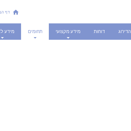
דף הב
הדירוג
דוחות
מידע מקצועי
תחומים
מידע לצ