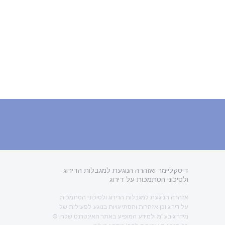
דיסקליימר ואזהרה הנוגעת למגבלות הדירוג
ולסיכוני הסתמכות על דירוג
אזהרה הנוגעת למגבלות הדירוג ולסיכוני הסתמכות
על דירוג וכן אזהרות והסתייגויות בנוגע לפעילות של
מידרוג בע"מ ולמידע המופיע באתר האינטרנט שלה. ©