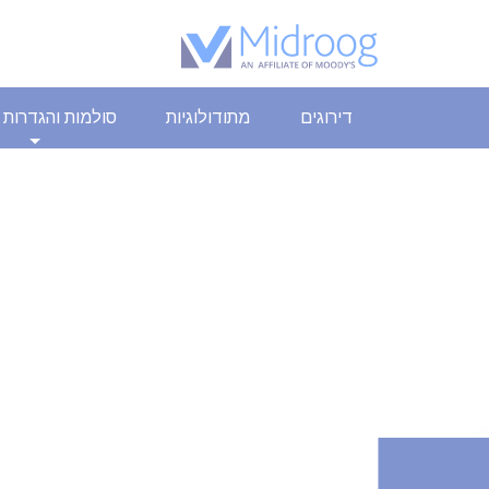
דירוגים
מתודולוגיות
סולמות והגדרות 