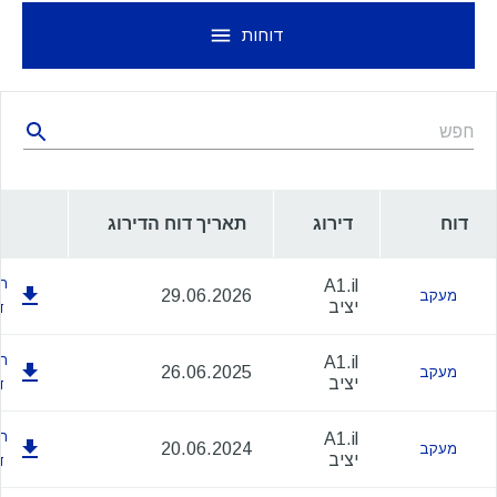
דוחות
דוח
דירוג
תאריך דוח הדירוג
הו
A1.il
29.06.2026
מעקב
יציב
ד
הו
A1.il
26.06.2025
מעקב
יציב
ד
הו
A1.il
20.06.2024
מעקב
יציב
ד