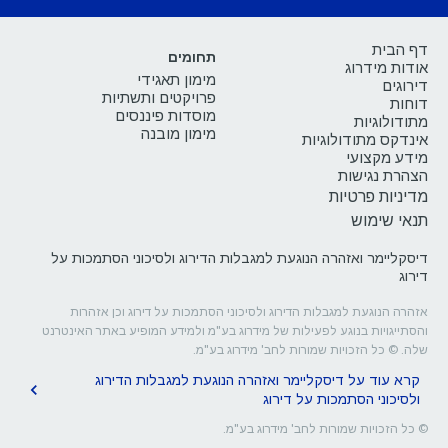
דף הבית
תחומים
אודות מידרוג
מימון תאגידי
דירוגים
פרויקטים ותשתיות
דוחות
מוסדות פיננסים
מתודולוגיות
מימון מובנה
אינדקס מתודולוגיות
מידע מקצועי
הצהרת נגישות
מדיניות פרטיות
תנאי שימוש
דיסקליימר ואזהרה הנוגעת למגבלות הדירוג ולסיכוני הסתמכות על
דירוג
אזהרה הנוגעת למגבלות הדירוג ולסיכוני הסתמכות על דירוג וכן אזהרות
והסתייגויות בנוגע לפעילות של מידרוג בע"מ ולמידע המופיע באתר האינטרנט
שלה. © כל הזכויות שמורות לחב' מידרוג בע"מ.
קרא עוד על דיסקליימר ואזהרה הנוגעת למגבלות הדירוג
ולסיכוני הסתמכות על דירוג
© כל הזכויות שמורות לחב' מידרוג בע"מ.