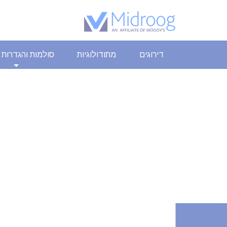
דירוגים
מתודולוגיות
סולמות והגדרות 