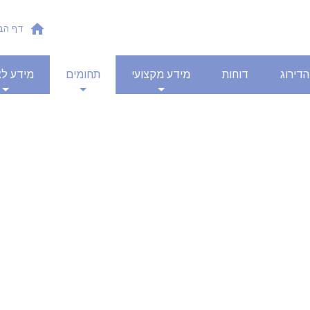
דף הב
הדירוג
דוחות
מידע מקצועי
תחומים
מידע לצ