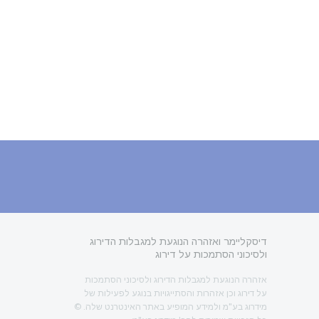
דיסקליימר ואזהרה הנוגעת למגבלות הדירוג
ולסיכוני הסתמכות על דירוג
אזהרה הנוגעת למגבלות הדירוג ולסיכוני הסתמכות
על דירוג וכן אזהרות והסתייגויות בנוגע לפעילות של
מידרוג בע"מ ולמידע המופיע באתר האינטרנט שלה. ©