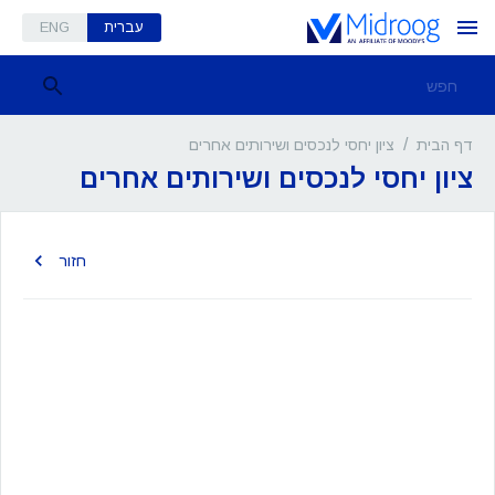
עברית
ENG
/
ציון יחסי לנכסים ושירותים אחרים
דף הבית
ציון יחסי לנכסים ושירותים אחרים
חזור