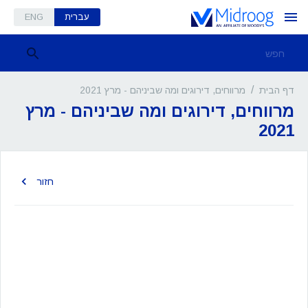
עברית
ENG
/
מרווחים, דירוגים ומה שביניהם - מרץ 2021
דף הבית
מרווחים, דירוגים ומה שביניהם - מרץ
2021
חזור